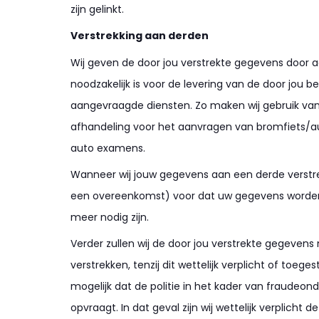
zijn gelinkt.
Verstrekking aan derden
Wij geven de door jou verstrekte gegevens door aa
noodzakelijk is voor de levering van de door jou b
aangevraagde diensten. Zo maken wij gebruik van 
afhandeling voor het aanvragen van bromfiets/
auto examens.
Wanneer wij jouw gegevens aan een derde verstrek
een overeenkomst) voor dat uw gegevens worden 
meer nodig zijn.
Verder zullen wij de door jou verstrekte gegevens 
verstrekken, tenzij dit wettelijk verplicht of toeges
mogelijk dat de politie in het kader van fraudeon
opvraagt. In dat geval zijn wij wettelijk verplicht