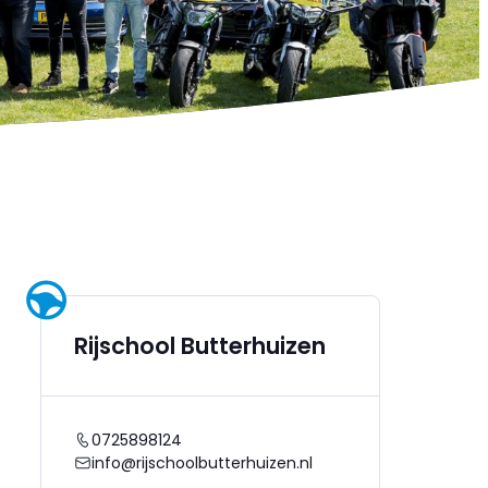
Rijschool Butterhuizen
0725898124
info@rijschoolbutterhuizen.nl