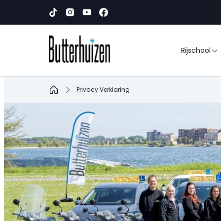
Rijschool
Home
Privacy Verklaring