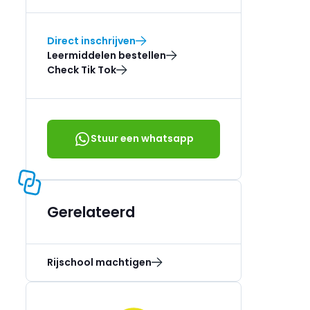
Direct inschrijven
Leermiddelen bestellen
Check Tik Tok
Stuur een whatsapp
Gerelateerd
Rijschool machtigen