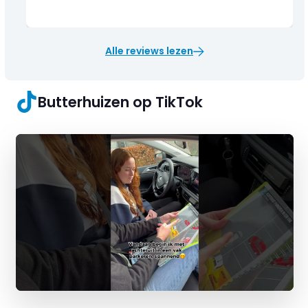
Alle reviews lezen
Butterhuizen op TikTok