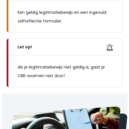
Een geldig legitimatiebewijs en een ingevuld
zelfreflectie formulier.
Let op!
Als je legitimatiebewijs niet geldig is, gaat je
CBR-examen niet door!