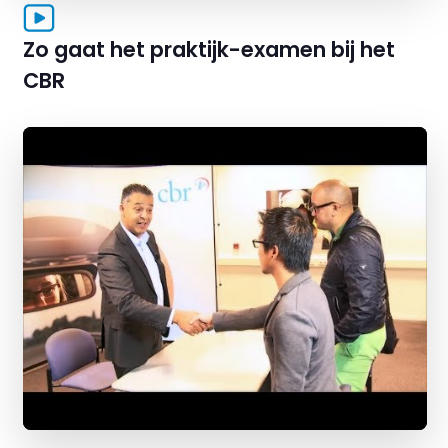
Zo gaat het praktijk-examen bij het
CBR