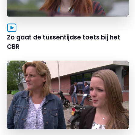
Zo gaat de tussentijdse toets bij het
CBR