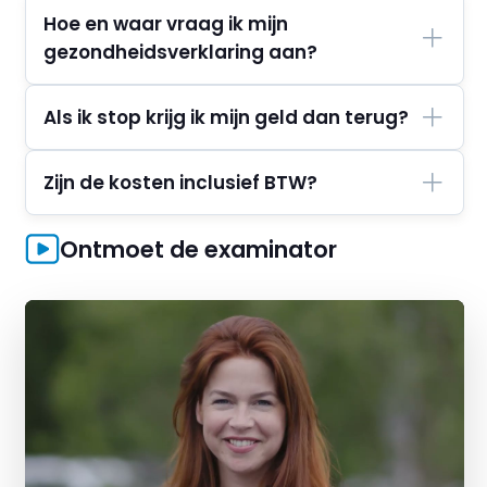
Hoe en waar vraag ik mijn
gezondheidsverklaring aan?
Als ik stop krijg ik mijn geld dan terug?
Zijn de kosten inclusief BTW?
Ontmoet de examinator