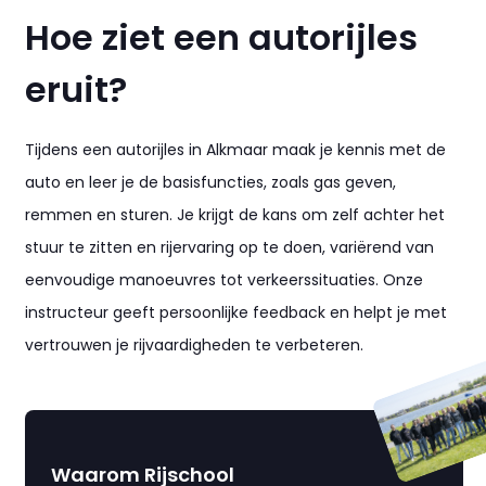
Hoe ziet een autorijles
eruit?
Tijdens een autorijles in Alkmaar maak je kennis met de
auto en leer je de basisfuncties, zoals gas geven,
remmen en sturen. Je krijgt de kans om zelf achter het
stuur te zitten en rijervaring op te doen, variërend van
eenvoudige manoeuvres tot verkeerssituaties. Onze
instructeur geeft persoonlijke feedback en helpt je met
vertrouwen je rijvaardigheden te verbeteren.
Waarom Rijschool