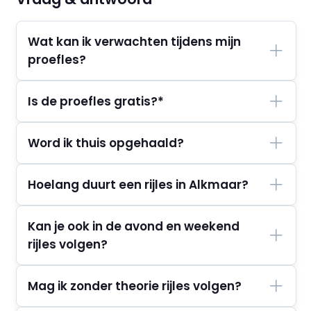
Wat kan ik verwachten tijdens mijn
proefles?
Is de proefles gratis?*
Word ik thuis opgehaald?
Hoelang duurt een rijles in Alkmaar?
Kan je ook in de avond en weekend
rijles volgen?
Mag ik zonder theorie rijles volgen?