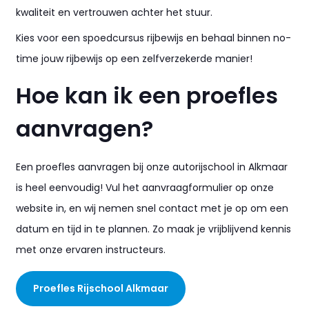
kwaliteit en vertrouwen achter het stuur.
Kies voor een spoedcursus rijbewijs en behaal binnen no-
time jouw rijbewijs op een zelfverzekerde manier!
Hoe kan ik een proefles
aanvragen?
Een proefles aanvragen bij onze autorijschool in Alkmaar
is heel eenvoudig! Vul het aanvraagformulier op onze
website in, en wij nemen snel contact met je op om een
datum en tijd in te plannen. Zo maak je vrijblijvend kennis
met onze ervaren instructeurs.
Proefles Rijschool Alkmaar