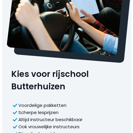
Kies voor rijschool
Butterhuizen
Voordelige pakketten
Scherpe lesprijzen
Altijd instructeur beschikbaar
Ook vrouwelijke instructeurs