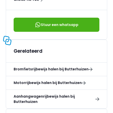
Stuur een whatsapp
Gerelateerd
Bromfietsrijbewijs halen bij Butterhuizen
Motorrijbewijs halen bij Butterhuizen
Aanhangwagenrijbewijs halen bij
Butterhuizen