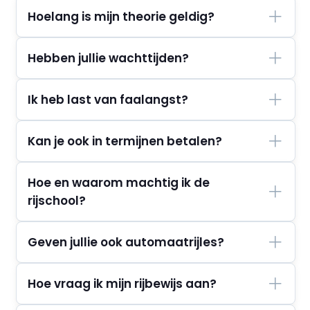
Hoelang is mijn theorie geldig?
Hebben jullie wachttijden?
Ik heb last van faalangst?
Kan je ook in termijnen betalen?
Hoe en waarom machtig ik de
rijschool?
Geven jullie ook automaatrijles?
Hoe vraag ik mijn rijbewijs aan?