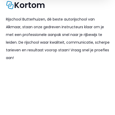
Kortom
Rijschool Butterhuizen, dé beste autorijschool van
Alkmaar
, staan onze gedreven
instructeurs
klaar om je
met een professionele aanpak snel naar je rijbewijs te
leiden. De rijschool waar
kwaliteit
, communicatie,
scherpe
tarieven
en resultaat voorop staan! Vraag snel je
proefles
aan!