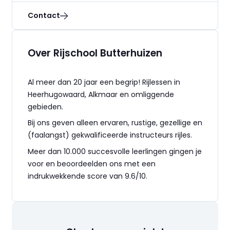
Contact
Over Rijschool Butterhuizen
Al meer dan 20 jaar een begrip! Rijlessen in
Heerhugowaard, Alkmaar en omliggende
gebieden.
Bij ons geven alleen ervaren, rustige, gezellige en
(faalangst) gekwalificeerde instructeurs rijles.
Meer dan 10.000 succesvolle leerlingen gingen je
voor en beoordeelden ons met een
indrukwekkende score van 9.6/10.