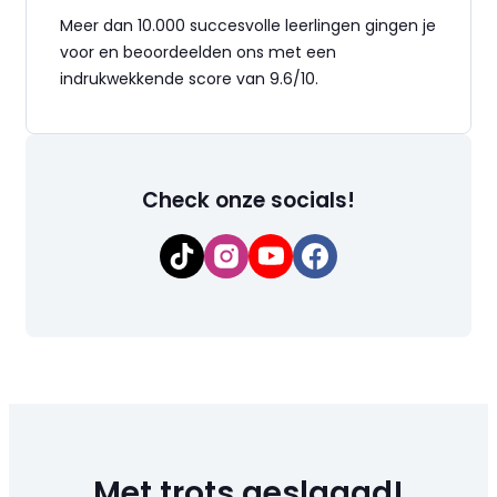
Meer dan 10.000 succesvolle leerlingen gingen je
voor en beoordeelden ons met een
indrukwekkende score van 9.6/10.
Check onze socials!
Met trots
geslaagd!