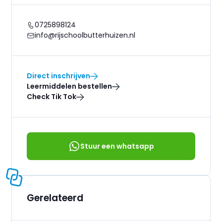
0725898124
info@rijschoolbutterhuizen.nl
Direct inschrijven
Leermiddelen bestellen
Check Tik Tok
Stuur een whatsapp
Gerelateerd