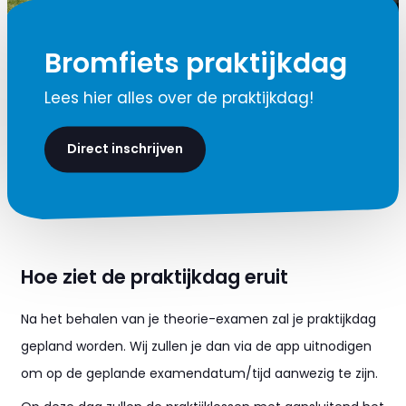
Bromfiets praktijkdag
Lees hier alles over de praktijkdag!
Direct inschrijven
Hoe ziet de praktijkdag eruit
Na het behalen van je theorie-examen zal je praktijkdag
gepland worden. Wij zullen je dan via de app uitnodigen
om op de geplande examendatum/tijd aanwezig te zijn.