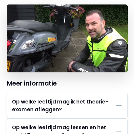
Meer informatie
Op welke leeftijd mag ik het theorie-
examen afleggen?
Op welke leeftijd mag lessen en het