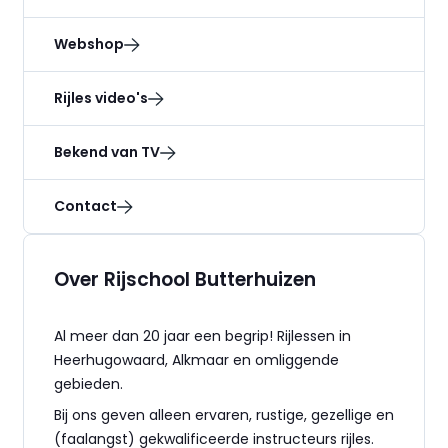
Webshop
Rijles video's
Bekend van TV
Contact
Over Rijschool Butterhuizen
Al meer dan 20 jaar een begrip! Rijlessen in
Heerhugowaard, Alkmaar en omliggende
gebieden.
Bij ons geven alleen ervaren, rustige, gezellige en
(faalangst) gekwalificeerde instructeurs rijles.