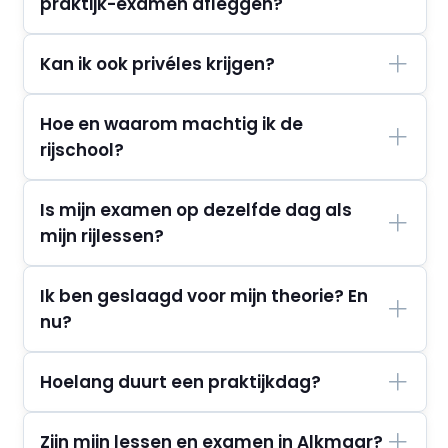
praktijk-examen afleggen?
Kan ik ook privéles krijgen?
Hoe en waarom machtig ik de
rijschool?
Is mijn examen op dezelfde dag als
mijn rijlessen?
Ik ben geslaagd voor mijn theorie? En
nu?
Hoelang duurt een praktijkdag?
Zijn mijn lessen en examen in Alkmaar?