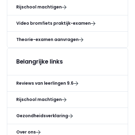
Rijschool machtigen
Video bromfiets praktijk-examen
Theorie-examen aanvragen
Belangrijke links
Reviews van leerlingen 9.6
Rijschool machtigen
Gezondheidsverklaring
Over ons