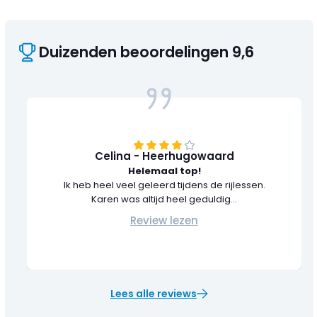
Duizenden beoordelingen 9,6
Celina - Heerhugowaard
Helemaal top!
Ik heb heel veel geleerd tijdens de rijlessen.
Karen was altijd heel geduldig...
Review lezen
Lees alle reviews