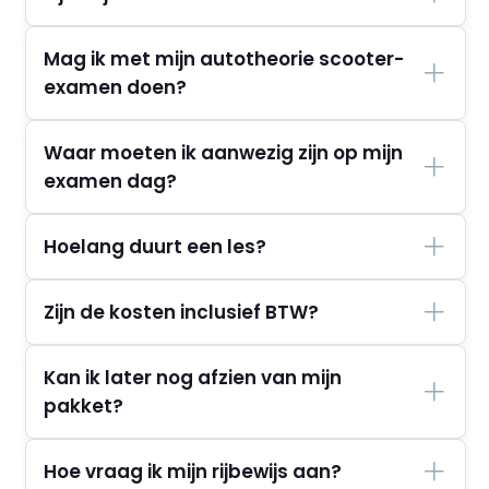
Mag ik met mijn autotheorie scooter-
examen doen?
Waar moeten ik aanwezig zijn op mijn
examen dag?
Hoelang duurt een les?
Zijn de kosten inclusief BTW?
Kan ik later nog afzien van mijn
pakket?
Hoe vraag ik mijn rijbewijs aan?