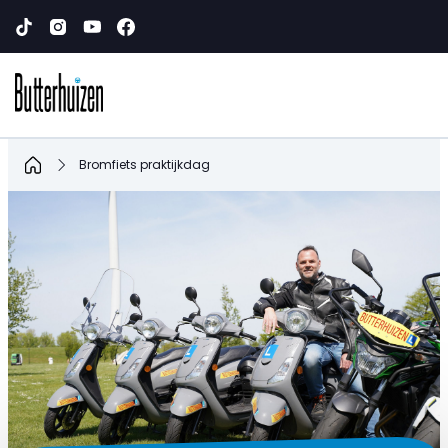
Home
Bromfiets praktijkdag