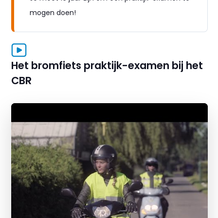
mogen doen!
Het bromfiets praktijk-examen bij het
CBR