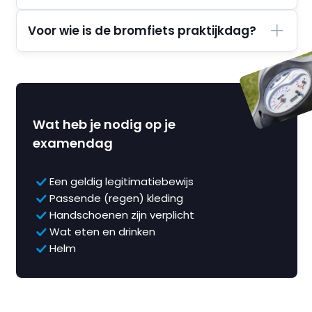
Voor wie is de bromfiets praktijkdag?
Wat heb je nodig op je
examendag
Een geldig legitimatiebewijs
Passende (regen) kleding
Handschoenen zijn verplicht
Wat eten en drinken
Helm