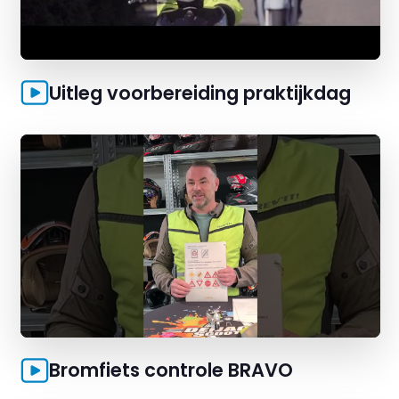
Uitleg voorbereiding praktijkdag
Bromfiets controle BRAVO