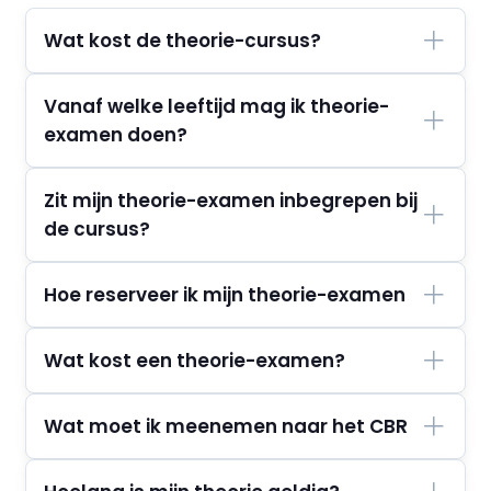
Wat kost de theorie-cursus?
Vanaf welke leeftijd mag ik theorie-
examen doen?
Zit mijn theorie-examen inbegrepen bij
de cursus?
Hoe reserveer ik mijn theorie-examen
Wat kost een theorie-examen?
Wat moet ik meenemen naar het CBR