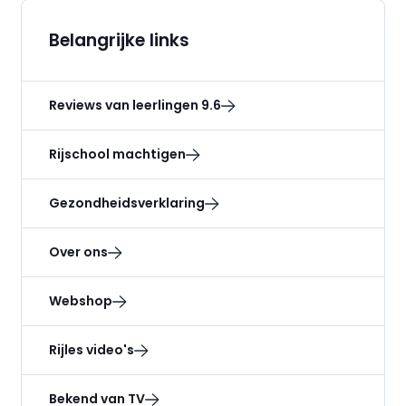
Belangrijke links
Reviews van leerlingen 9.6
Rijschool machtigen
Gezondheidsverklaring
Over ons
Webshop
Rijles video's
Bekend van TV