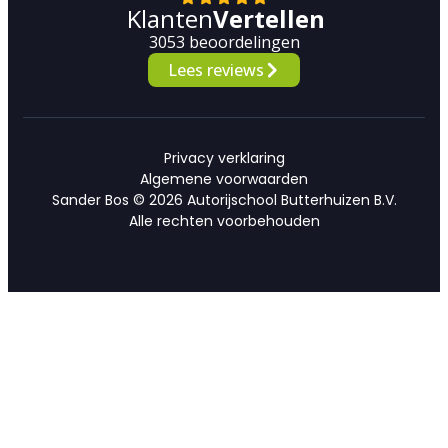
Klanten
Vertellen
3053 beoordelingen
Lees reviews
Privacy verklaring
Algemene voorwaarden
Sander Bos © 2026 Autorijschool Butterhuizen B.V.
Alle rechten voorbehouden