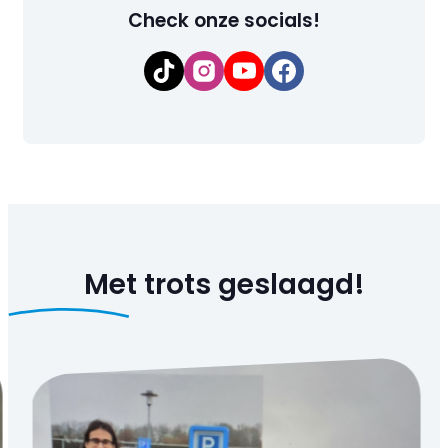
Check onze socials!
Met trots
geslaagd!