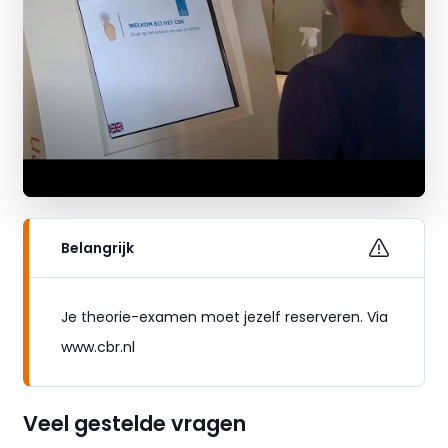
Belangrijk
Je theorie-examen moet jezelf reserveren. Via
www.cbr.nl
Veel gestelde vragen