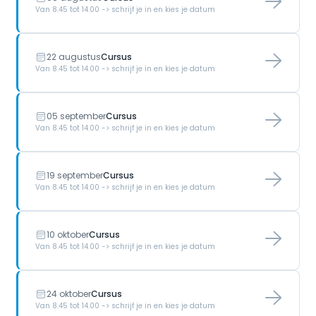
Van 8.45 tot 14.00 -> schrijf je in en kies je datum
22 augustus
Cursus
Van 8.45 tot 14.00 -> schrijf je in en kies je datum
05 september
Cursus
Van 8.45 tot 14.00 -> schrijf je in en kies je datum
19 september
Cursus
Van 8.45 tot 14.00 -> schrijf je in en kies je datum
10 oktober
Cursus
Van 8.45 tot 14.00 -> schrijf je in en kies je datum
24 oktober
Cursus
Van 8.45 tot 14.00 -> schrijf je in en kies je datum