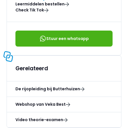
Leermiddelen bestellen
Check Tik Tok
Stuur een whatsapp
Gerelateerd
De rijopleiding bij Butterhuizen
Webshop van Veka Best
Video theorie-examen