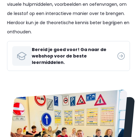
visuele hulpmiddelen, voorbeelden en oefenvragen, om
de lesstof op een interactieve manier over te brengen.
Hierdoor kun je de theoretische kennis beter begrijpen en
onthouden.
Bereid je goed voor! Ga naar de
webshop voor de beste
leermiddelen.