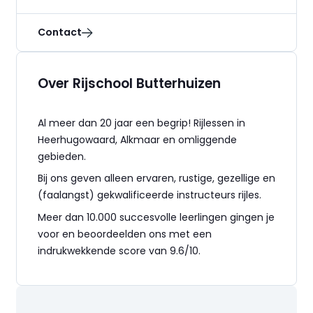
Contact
Over Rijschool Butterhuizen
Al meer dan 20 jaar een begrip! Rijlessen in
Heerhugowaard, Alkmaar en omliggende
gebieden.
Bij ons geven alleen ervaren, rustige, gezellige en
(faalangst) gekwalificeerde instructeurs rijles.
Meer dan 10.000 succesvolle leerlingen gingen je
voor en beoordeelden ons met een
indrukwekkende score van 9.6/10.