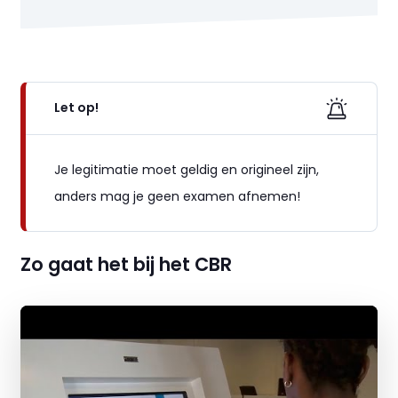
Let op!
Je legitimatie moet geldig en origineel zijn,
anders mag je geen examen afnemen!
Zo gaat het bij het CBR