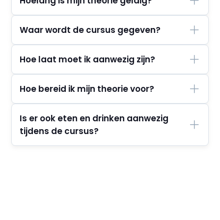
Hoelang is mijn theorie geldig?
Waar wordt de cursus gegeven?
Hoe laat moet ik aanwezig zijn?
Hoe bereid ik mijn theorie voor?
Is er ook eten en drinken aanwezig
tijdens de cursus?