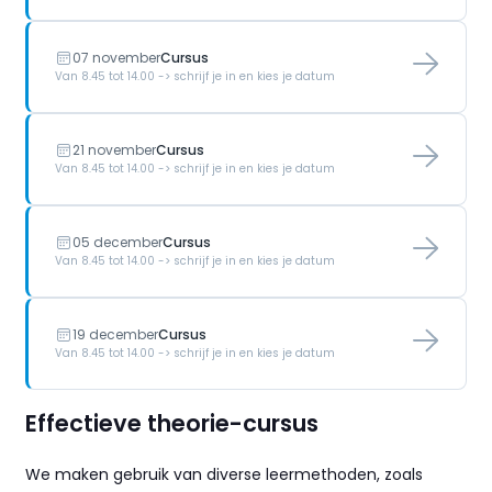
07 november
Cursus
Van 8.45 tot 14.00 -> schrijf je in en kies je datum
21 november
Cursus
Van 8.45 tot 14.00 -> schrijf je in en kies je datum
05 december
Cursus
Van 8.45 tot 14.00 -> schrijf je in en kies je datum
19 december
Cursus
Van 8.45 tot 14.00 -> schrijf je in en kies je datum
Effectieve theorie-cursus
We maken gebruik van diverse leermethoden, zoals