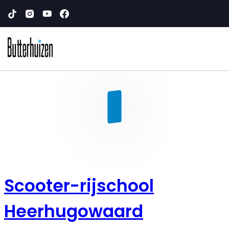
Scooter-rijschool
Heerhugowaard