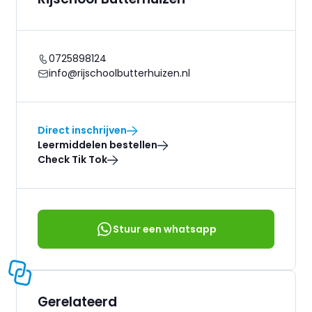
0725898124
info@rijschoolbutterhuizen.nl
Direct inschrijven
Leermiddelen bestellen
Check Tik Tok
Stuur een whatsapp
Gerelateerd