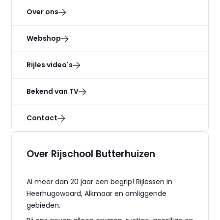
Over ons
Webshop
Rijles video's
Bekend van TV
Contact
Over Rijschool Butterhuizen
Al meer dan 20 jaar een begrip! Rijlessen in
Heerhugowaard, Alkmaar en omliggende
gebieden.