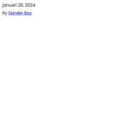
januari 26, 2024
By
Sander Bos