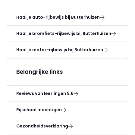
Haal je auto-rijbewijs bij Butterhuizen
Haal je bromfiets-rijbewijs bij Butterhuizen
Haal je motor-rijbewijs bij Butterhuizen
Belangrijke links
Reviews van leerlingen 9.6
Rijschool machtigen
Gezondheidsverklaring