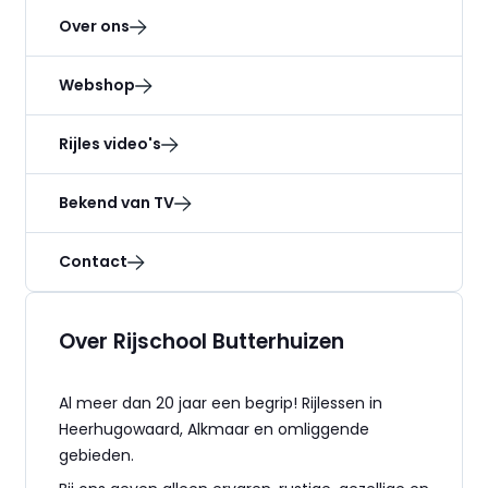
Over ons
Webshop
Rijles video's
Bekend van TV
Contact
Over Rijschool Butterhuizen
Al meer dan 20 jaar een begrip! Rijlessen in
Heerhugowaard, Alkmaar en omliggende
gebieden.