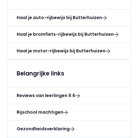
Haal je auto-rijbewijs bij Butterhuizen
Haal je bromfiets-rijbewijs bij Butterhuizen
Haal je motor-rijbewijs bij Butterhuizen
Belangrijke links
Reviews van leerlingen 9.6
Rijschool machtigen
Gezondheidsverklaring