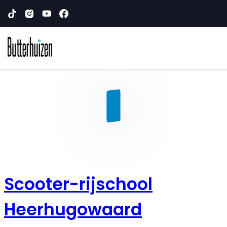
Scooter-rijschool
Heerhugowaard