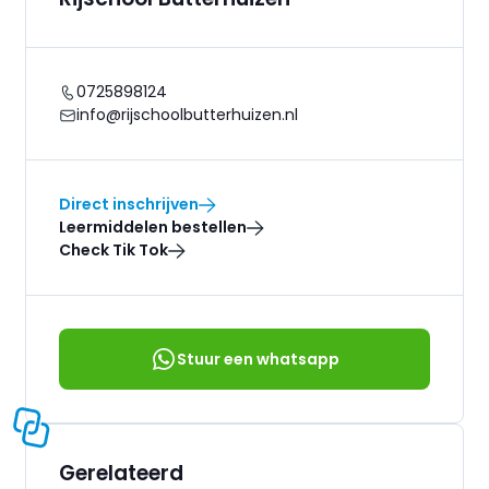
0725898124
info@rijschoolbutterhuizen.nl
Direct inschrijven
Leermiddelen bestellen
Check Tik Tok
Stuur een whatsapp
Gerelateerd