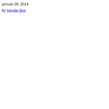
januari 26, 2024
By
Sander Bos