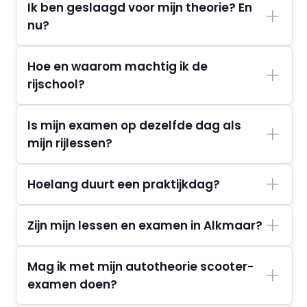
Ik ben geslaagd voor mijn theorie? En
nu?
Hoe en waarom machtig ik de
rijschool?
Is mijn examen op dezelfde dag als
mijn rijlessen?
Hoelang duurt een praktijkdag?
Zijn mijn lessen en examen in Alkmaar?
Mag ik met mijn autotheorie scooter-
examen doen?