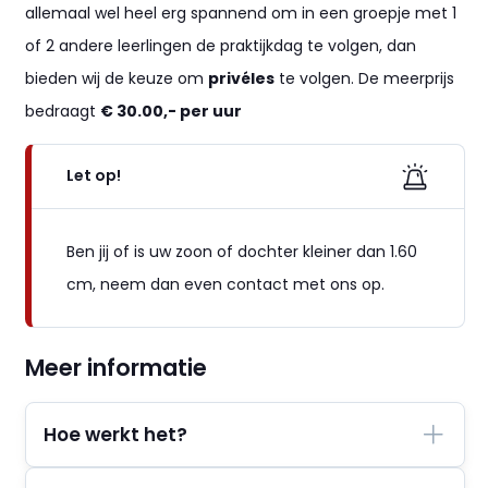
allemaal wel heel erg spannend om in een groepje met 1
of 2 andere leerlingen de praktijkdag te volgen, dan
bieden wij de keuze om
privéles
te volgen. De meerprijs
bedraagt
€ 30.00,- per uur
Let op!
Ben jij of is uw zoon of dochter kleiner dan 1.60
cm, neem dan even contact met ons op.
Meer informatie
Hoe werkt het?