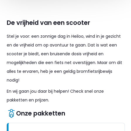
De vrijheid van een scooter
Stel je voor: een zonnige dag in Heiloo, wind in je gezicht
en de vrijheid om op avontuur te gaan. Dat is wat een
scooter je biedt, een bruisende dosis vrijheid en
mogelijkheden die een fiets net overstijgen. Maar om dit
alles te ervaren, heb je een geldig bromfietsrijbewijs
nodig!
En wij gaan jou daar bij helpen! Check snel onze
pakketten en prijzen.
Onze pakketten