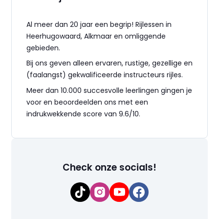
Al meer dan 20 jaar een begrip! Rijlessen in
Heerhugowaard, Alkmaar en omliggende
gebieden.
Bij ons geven alleen ervaren, rustige, gezellige en
(faalangst) gekwalificeerde instructeurs rijles.
Meer dan 10.000 succesvolle leerlingen gingen je
voor en beoordeelden ons met een
indrukwekkende score van 9.6/10.
Check onze socials!