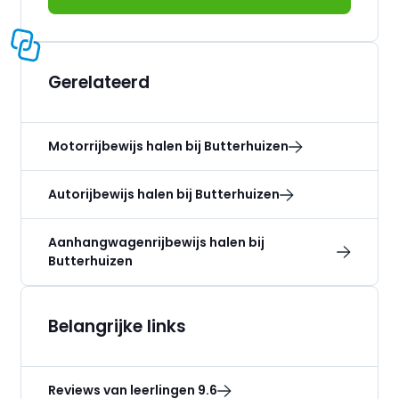
Gerelateerd
Motorrijbewijs halen bij Butterhuizen
Autorijbewijs halen bij Butterhuizen
Aanhangwagenrijbewijs halen bij
Butterhuizen
Belangrijke links
Reviews van leerlingen 9.6