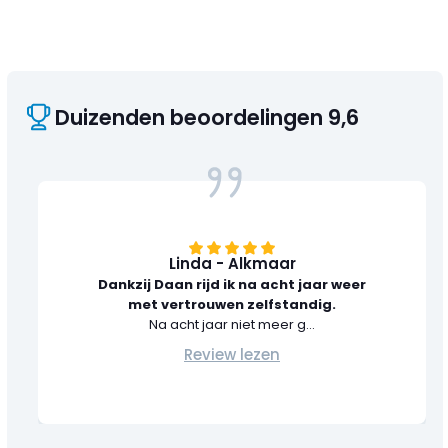
Duizenden beoordelingen 9,6
Linda - Alkmaar
Dankzij Daan rijd ik na acht jaar weer
met vertrouwen zelfstandig.
Na acht jaar niet meer g...
Review lezen