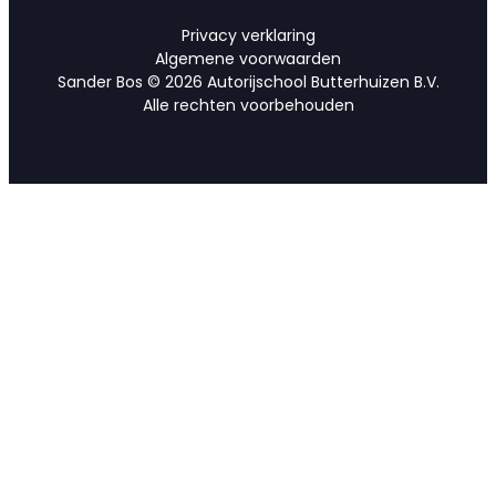
Privacy verklaring
Algemene voorwaarden
Sander Bos © 2026 Autorijschool Butterhuizen B.V.
Alle rechten voorbehouden