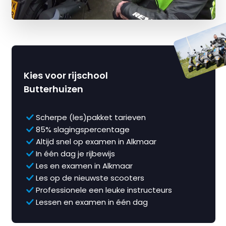
Kies voor rijschool
Butterhuizen
Scherpe (les)pakket tarieven
85% slagingspercentage
Altijd snel op examen in Alkmaar
In één dag je rijbewijs
Les en examen in Alkmaar
Les op de nieuwste scooters
Professionele een leuke instructeurs
Lessen en examen in één dag