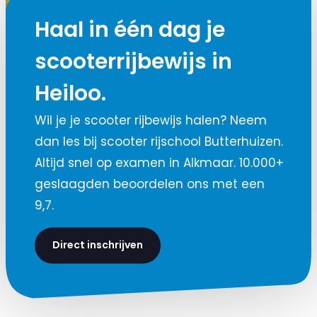
Haal in één dag je
scooterrijbewijs in
Heiloo.
Wil je je scooter rijbewijs halen? Neem
dan les bij scooter rijschool Butterhuizen.
Altijd snel op examen in Alkmaar. 10.000+
geslaagden beoordelen ons met een
9,7.
Direct inschrijven