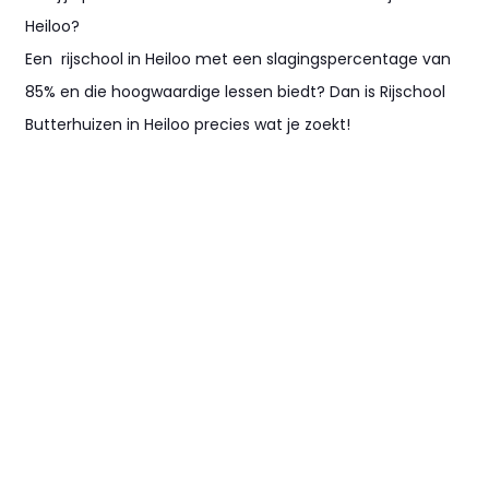
Heiloo?
Een rijschool in Heiloo met een slagingspercentage van
85% en die hoogwaardige lessen biedt? Dan is Rijschool
Butterhuizen in Heiloo precies wat je zoekt!