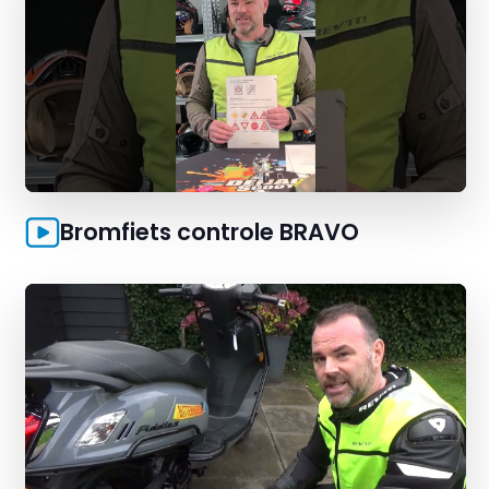
Bromfiets controle BRAVO