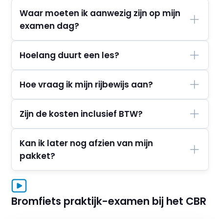
Waar moeten ik aanwezig zijn op mijn
examen dag?
Hoelang duurt een les?
Hoe vraag ik mijn rijbewijs aan?
Zijn de kosten inclusief BTW?
Kan ik later nog afzien van mijn
pakket?
Bromfiets praktijk-examen bij het CBR