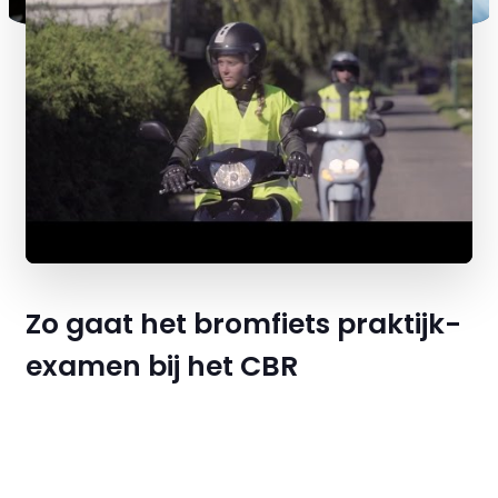
Zo gaat het bromfiets praktijk-
examen bij het CBR