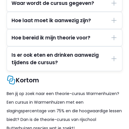
Waar wordt de cursus gegeven?
Hoe laat moet ik aanwezig zijn?
Hoe bereid ik mijn theorie voor?
Is er ook eten en drinken aanwezig
tijdens de cursus?
Kortom
Ben jij op zoek naar een theorie-cursus Warmenhuizen?
Een cursus in Warmenhuizen met een
slagingspercentage van 75% en die hoogwaardige lessen
biedt? Dan is de theorie-cursus van rijschool
Butterhuizen precies wat je zoekt!