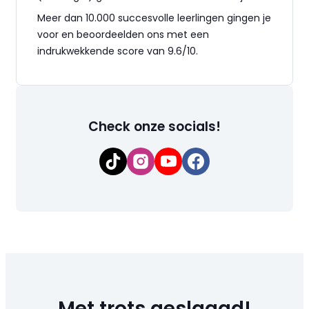
Meer dan 10.000 succesvolle leerlingen gingen je
voor en beoordeelden ons met een
indrukwekkende score van 9.6/10.
Check onze socials!
Met trots
geslaagd!