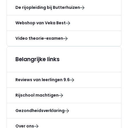
De rijopleiding bij Butterhuizen
Webshop van Veka Best
Video theorie-examen
Belangrijke links
Reviews van leerlingen 9.6
Rijschool machtigen
Gezondheidsverklaring
Over ons