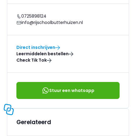
0725898124
info@rijschoolbutterhuizen.nl
Direct inschrijven
Leermiddelen bestellen
Check Tik Tok
Stuur een whatsapp
Gerelateerd