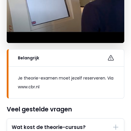
Belangrijk
Je theorie-examen moet jezelf reserveren. Via
www.cbr.nl
Veel gestelde vragen
Wat kost de theorie-cursus?