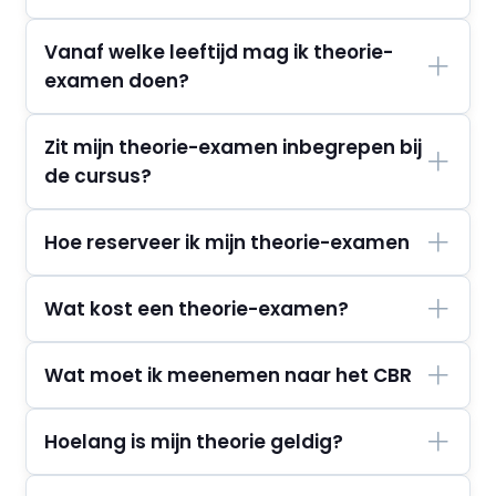
Vanaf welke leeftijd mag ik theorie-
examen doen?
Zit mijn theorie-examen inbegrepen bij
de cursus?
Hoe reserveer ik mijn theorie-examen
Wat kost een theorie-examen?
Wat moet ik meenemen naar het CBR
Hoelang is mijn theorie geldig?