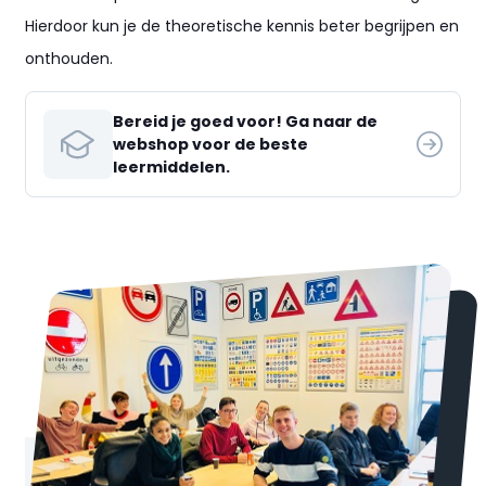
Hierdoor kun je de theoretische kennis beter begrijpen en
onthouden.
Bereid je goed voor! Ga naar de
webshop voor de beste
leermiddelen.