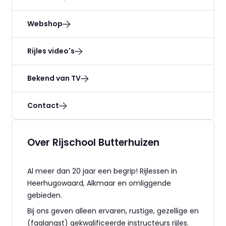
Webshop
Rijles video's
Bekend van TV
Contact
Over Rijschool Butterhuizen
Al meer dan 20 jaar een begrip! Rijlessen in
Heerhugowaard, Alkmaar en omliggende
gebieden.
Bij ons geven alleen ervaren, rustige, gezellige en
(faalangst) gekwalificeerde instructeurs rijles.