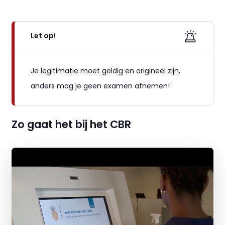
Let op!
Je legitimatie moet geldig en origineel zijn,
anders mag je geen examen afnemen!
Zo gaat het bij het CBR