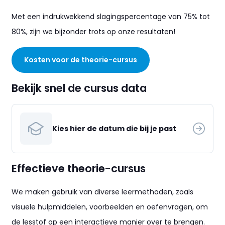
Met een indrukwekkend slagingspercentage van 75% tot
80%, zijn we bijzonder trots op onze resultaten!
Kosten voor de theorie-cursus
Bekijk snel de cursus data
Kies hier de datum die bij je past
Effectieve theorie-cursus
We maken gebruik van diverse leermethoden, zoals
visuele hulpmiddelen, voorbeelden en oefenvragen, om
de lesstof op een interactieve manier over te brengen.