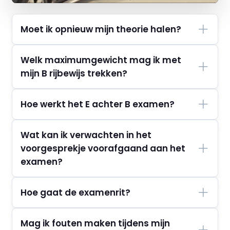
Moet ik opnieuw mijn theorie halen?
Welk maximumgewicht mag ik met
mijn B rijbewijs trekken?
Hoe werkt het E achter B examen?
Wat kan ik verwachten in het
voorgesprekje voorafgaand aan het
examen?
Hoe gaat de examenrit?
Mag ik fouten maken tijdens mijn