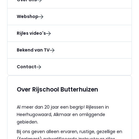
Webshop
Rijles video's
Bekend van TV
Contact
Over Rijschool Butterhuizen
Al meer dan 20 jaar een begrip! Rijlessen in
Heerhugowaard, Alkmaar en omliggende
gebieden.
Bij ons geven alleen ervaren, rustige, gezellige en