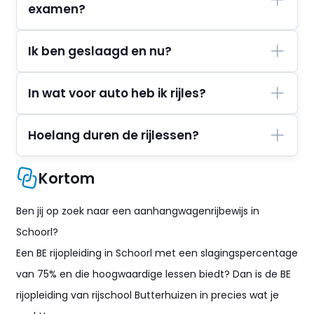
examen?
Ik ben geslaagd en nu?
In wat voor auto heb ik rijles?
Hoelang duren de rijlessen?
Kortom
Ben jij op zoek naar een aanhangwagenrijbewijs in
Schoorl?
Een BE rijopleiding in Schoorl met een slagingspercentage
van 75% en die hoogwaardige lessen biedt? Dan is de BE
rijopleiding van rijschool Butterhuizen in precies wat je