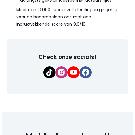
(faalangst) gekwalificeerde instructeurs rijles.
Meer dan 10.000 succesvolle leerlingen gingen je
voor en beoordeelden ons met een
indrukwekkende score van 9.6/10.
Check onze socials!