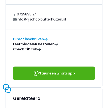
0725898124
info@rijschoolbutterhuizen.nl
Direct inschrijven
Leermiddelen bestellen
Check Tik Tok
Stuur een whatsapp
Gerelateerd