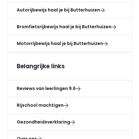
Autorijbewijs haal je bij Butterhuizen
Bromfietsrijbewijs haal je bij Butterhuizen
Motorrijbewijs haal je bij Butterhuizen
Belangrijke links
Reviews van leerlingen 9.6
Rijschool machtigen
Gezondheidsverklaring
Over ons