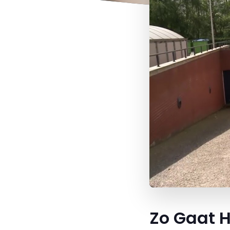
Zo Gaat H