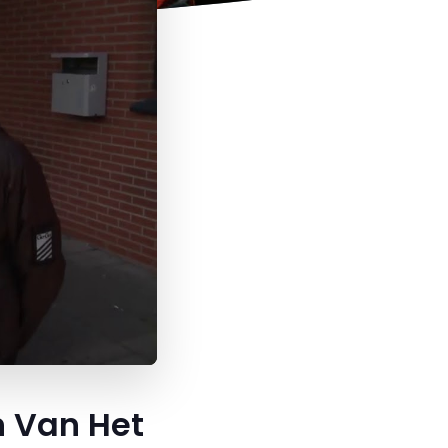
n Van Het