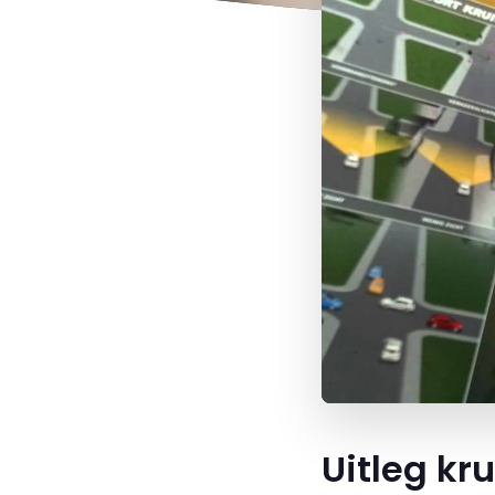
Uitleg kr