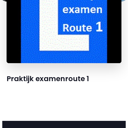
Praktijk examenroute 1