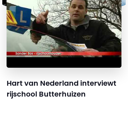
Hart van Nederland interviewt
rijschool Butterhuizen