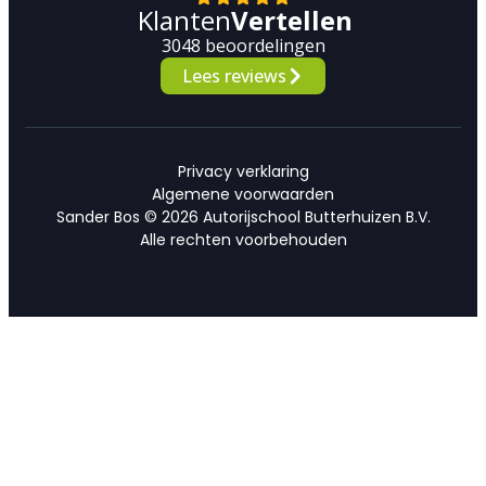
Klanten
Vertellen
3048 beoordelingen
Lees reviews
Privacy verklaring
Algemene voorwaarden
Sander Bos © 2026 Autorijschool Butterhuizen B.V.
Alle rechten voorbehouden