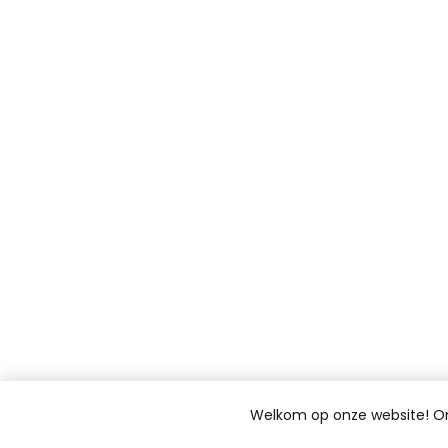
Welkom op onze website! On