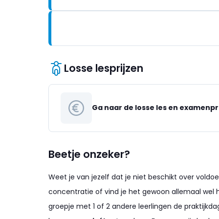
Losse lesprijzen
Ga naar de losse les en examenpr
Beetje onzeker?
Weet je van jezelf dat je niet beschikt over vold
concentratie of vind je het gewoon allemaal wel
groepje met 1 of 2 andere leerlingen de praktijkda