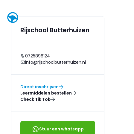
Rijschool Butterhuizen
0725898124
info@rijschoolbutterhuizen.nl
Direct inschrijven
Leermiddelen bestellen
Check Tik Tok
Stuur een whatsapp