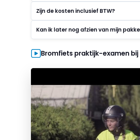
Zijn de kosten inclusief BTW?
Kan ik later nog afzien van mijn pakk
Bromfiets praktijk-examen bij