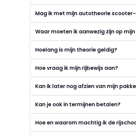
Mag ik met mijn autotheorie scoote
Waar moeten ik aanwezig zijn op mij
Hoelang is mijn theorie geldig?
Hoe vraag ik mijn rijbewijs aan?
Kan ik later nog afzien van mijn pakk
Kan je ook in termijnen betalen?
Hoe en waarom machtig ik de rijscho