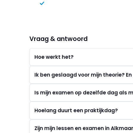
Nieuwste scooters
Vraag & antwoord
Hoe werkt het?
Ik ben geslaagd voor mijn theorie? En
Is mijn examen op dezelfde dag als mi
Hoelang duurt een praktijkdag?
Zijn mijn lessen en examen in Alkmaa