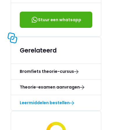
Stuur een whatsapp
Gerelateerd
Bromfiets theorie-cursus
Theorie-examen aanvragen
Leermiddelen bestellen