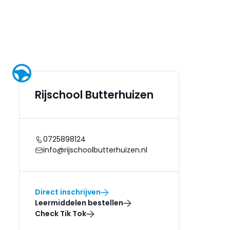
Rijschool Butterhuizen
0725898124
info@rijschoolbutterhuizen.nl
Direct inschrijven
Leermiddelen bestellen
Check Tik Tok