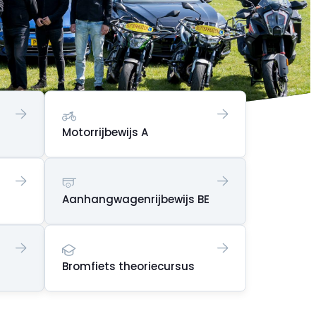
Motorrijbewijs A
Aanhangwagenrijbewijs BE
Bromfiets theoriecursus